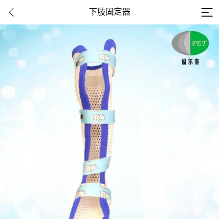
下肢固定器