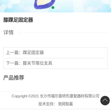
膝踝足固定器
详情
上一篇：踝足固定器
下一篇：膝关节限位支具
产品推荐
Copyright ©2021 长沙市福尔泰矫形康复器材有限公司
技术支持：
竞网智赢