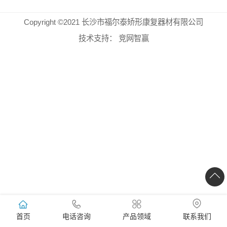
Copyright ©2021 长沙市福尔泰矫形康复器材有限公司
技术支持：
竞网智赢
首页
电话咨询
产品领域
联系我们