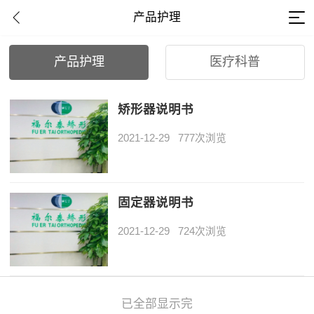
产品护理
产品护理
医疗科普
矫形器说明书
2021-12-29
777次浏览
固定器说明书
2021-12-29
724次浏览
已全部显示完