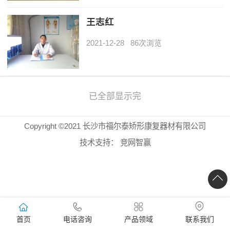
王志红
2021-12-28
86次浏览
已全部显示完
Copyright ©2021 长沙市福尔泰矫形康复器材有限公司
技术支持：
竞网智赢
首页
电话咨询
产品领域
联系我们