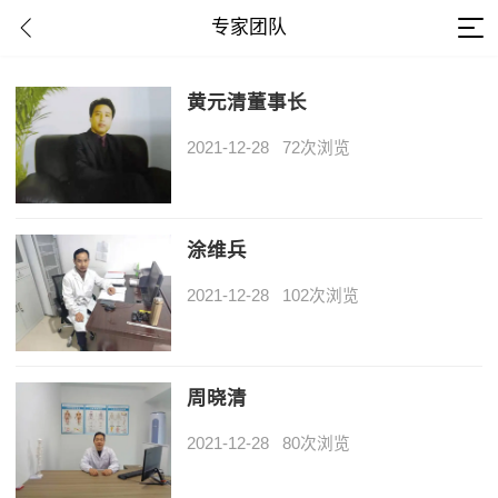
专家团队
黄元清董事长
2021-12-28
72次浏览
涂维兵
2021-12-28
102次浏览
周晓清
2021-12-28
80次浏览