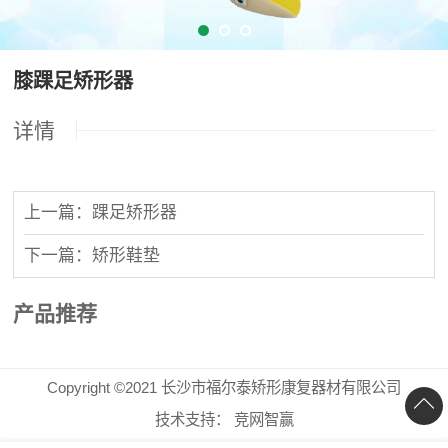
膝踝足矫形器
详情
上一篇：踝足矫形器
下一篇：矫形鞋垫
产品推荐
Copyright ©2021 长沙市福尔泰矫形康复器材有限公司
技术支持：
竞网智赢